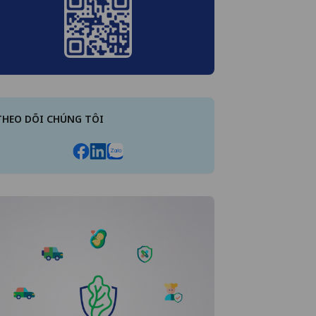
THEO DÕI CHÚNG TÔI