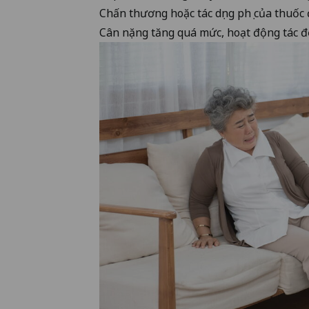
Chấn thương hoặc tác dụng phụ của thuốc 
Cân nặng tăng quá mức, hoạt động tác đ