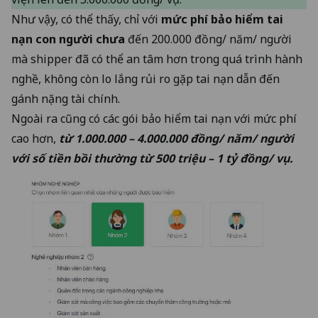
Như vậy, có thể thấy, chỉ với
mức phí bảo hiểm tai
nạn con người chưa
đến 200.000 đồng/ năm/ người
mà shipper đã có thể an tâm hơn trong quá trình hành
nghề, không còn lo lắng rủi ro gặp tai nạn dẫn đến
gánh nặng tài chính.
Ngoài ra cũng có các gói bảo hiểm tai nạn với mức phí
cao hơn,
từ 1.000.000 – 4.000.000 đồng/ năm/ người
với số tiền bồi thường từ 500 triệu – 1 tỷ đồng/ vụ.