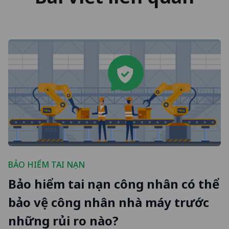
BẢO HIỂM TAI NẠN
Bảo hiểm tai nạn công nhân có thể
bảo vệ công nhân nhà máy trước
những rủi ro nào?