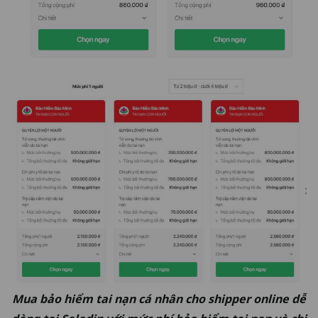
Mua bảo hiểm tai nạn cá nhân cho shipper online dễ