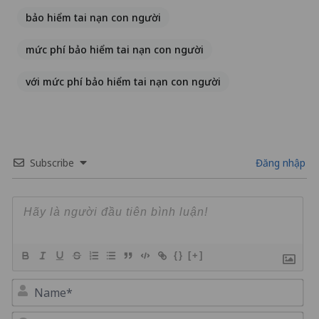
bảo hiểm tai nạn con người
mức phí bảo hiểm tai nạn con người
với mức phí bảo hiểm tai nạn con người
Subscribe
Đăng nhập
{}
[+]
Na