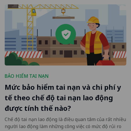
BẢO HIỂM TAI NẠN
Mức bảo hiểm tai nạn và chi phí y
tế theo chế độ tai nạn lao động
được tính thế nào?
Chế độ tai nạn lao động là điều quan tâm của rất nhiều
người lao động làm những công việc có mức độ rủi ro