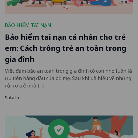
BẢO HIỂM TAI NẠN
Bảo hiểm tai nạn cá nhân cho trẻ
em: Cách trông trẻ an toàn trong
gia đình
Việc đảm bảo an toàn trong gia đình có con nhỏ luôn là
ưu tiên hàng đầu của bố mẹ. Sau khi đã hiểu về những
rủi ro trẻ nhỏ […]
Saladin