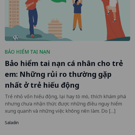
BẢO HIỂM TAI NẠN
Bảo hiểm tai nạn cá nhân cho trẻ
em: Những rủi ro thường gặp
nhất ở trẻ hiếu động
Trẻ nhỏ vốn hiếu động, lại hay tò mò, thích khám phá
nhưng chưa nhận thức được những điều nguy hiểm
xung quanh và những việc không nên làm. Do […]
Saladin