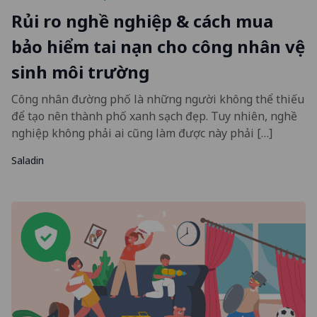
Rủi ro nghề nghiệp & cách mua
bảo hiểm tai nạn cho công nhân vệ
sinh môi trường
Công nhân đường phố là những người không thể thiếu
để tạo nên thành phố xanh sạch đẹp. Tuy nhiên, nghề
nghiệp không phải ai cũng làm được này phải […]
Saladin