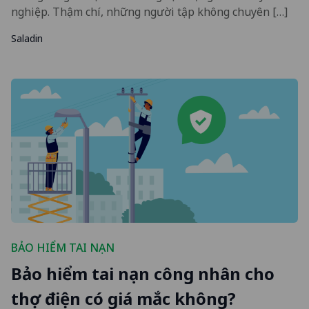
nghiệp. Thậm chí, những người tập không chuyên […]
Saladin
BẢO HIỂM TAI NẠN
Bảo hiểm tai nạn công nhân cho
thợ điện có giá mắc không?