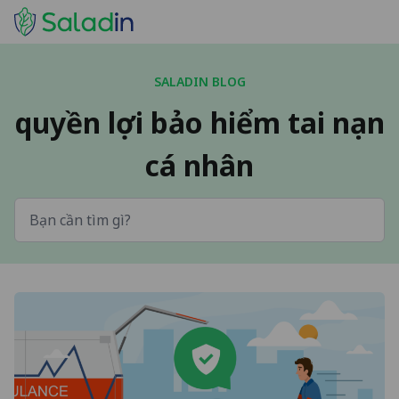
SALADIN BLOG
quyền lợi bảo hiểm tai nạn
cá nhân