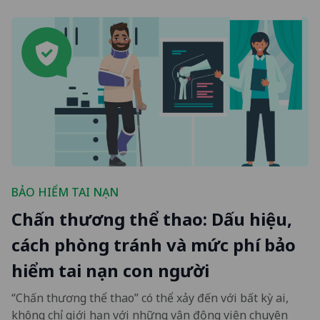
BẢO HIỂM TAI NẠN
Chấn thương thể thao: Dấu hiệu,
cách phòng tránh và mức phí bảo
hiểm tai nạn con người
“Chấn thương thể thao” có thể xảy đến với bất kỳ ai,
không chỉ giới hạn với những vận động viên chuyên