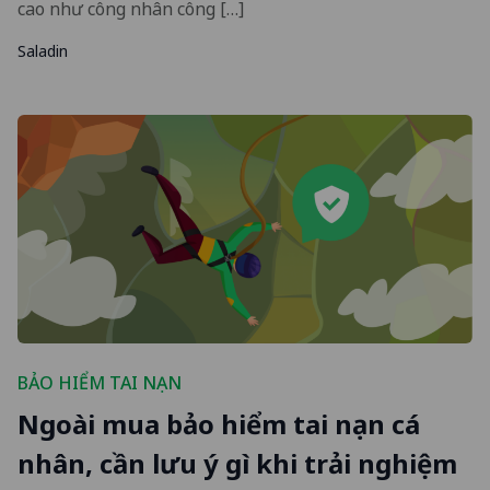
cao như công nhân công […]
Saladin
BẢO HIỂM TAI NẠN
Ngoài mua bảo hiểm tai nạn cá
nhân, cần lưu ý gì khi trải nghiệm