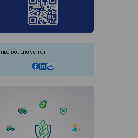
THEO DÕI CHÚNG TÔI