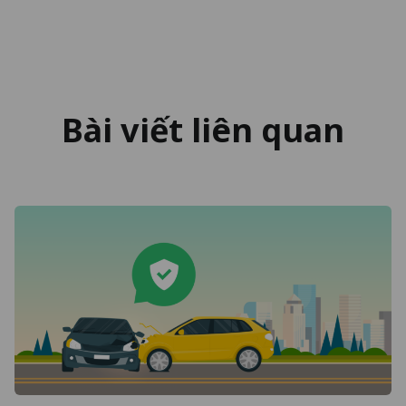
Bài viết liên quan