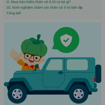
II. Mua bảo hiểm thân vỏ ô tô có lợi gì?
III. Kinh nghiệm chăm sóc thân vỏ ô tô bền đẹp
Tổng kết