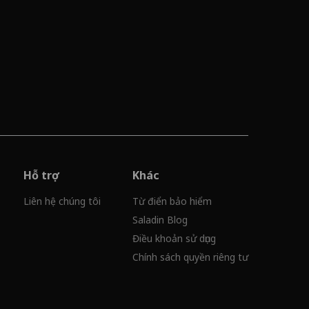
Hỗ trợ
Khác
Liên hệ chúng tôi
Từ điển bảo hiểm
Saladin Blog
Điều khoản sử dụng
Chính sách quyền riêng tư