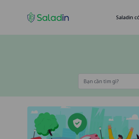
Saladin c