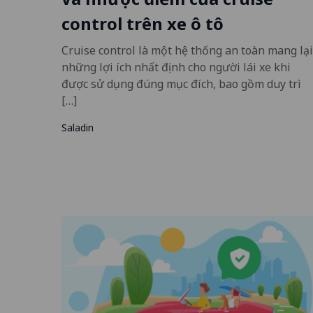
control trên xe ô tô
Cruise control là một hệ thống an toàn mang lại
những lợi ích nhất định cho người lái xe khi
được sử dụng đúng mục đích, bao gồm duy trì
[…]
Saladin