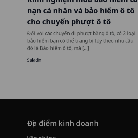
nạn cá nhân và bảo hiểm ô tô
cho chuyến phượt ô tô
Đối với các chuyến đi phượt bằng ô tô, có 2 loại
bảo hiểm bạn có thể trang bị tùy theo nhu cầu,
đó là Bảo hiểm ô tô, mà […]
Saladin
Địa điểm kinh doanh