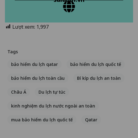
Lượt xem:
1,997
Tags
bảo hiểm du lịch qatar
bảo hiểm du lịch quốc tế
bảo hiểm du lịch toàn cầu
Bí kíp du lịch an toàn
Châu Á
Du lịch tự túc
kinh nghiệm du lịch nước ngoài an toàn
mua bảo hiểm du lịch quốc tế
Qatar