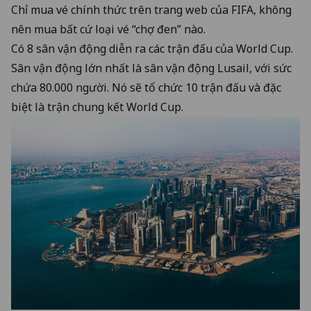
Chỉ mua vé chính thức trên trang web của FIFA, không
nên mua bất cứ loại vé “chợ đen” nào.
Có 8 sân vận động diễn ra các trận đấu của World Cup.
Sân vận động lớn nhất là sân vận động Lusail, với sức
chứa 80.000 người. Nó sẽ tổ chức 10 trận đấu và đặc
biệt là trận chung kết World Cup.