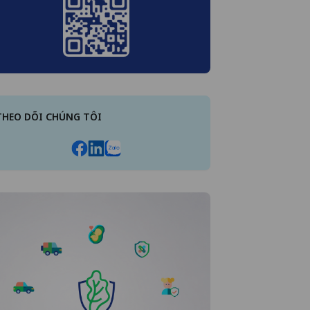
THEO DÕI CHÚNG TÔI