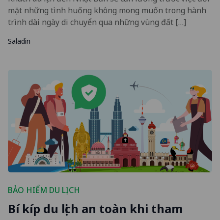
mặt những tình huống không mong muốn trong hành
trình dài ngày di chuyển qua những vùng đất […]
Saladin
BẢO HIỂM DU LỊCH
Bí kíp du lịch an toàn khi tham