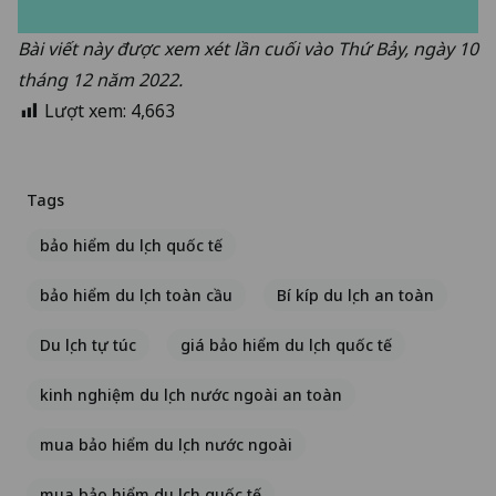
Bài viết này được xem xét lần cuối vào Thứ Bảy, ngày 10
tháng 12 năm 2022.
Lượt xem:
4,663
Tags
bảo hiểm du lịch quốc tế
bảo hiểm du lịch toàn cầu
Bí kíp du lịch an toàn
Du lịch tự túc
giá bảo hiểm du lịch quốc tế
kinh nghiệm du lịch nước ngoài an toàn
mua bảo hiểm du lịch nước ngoài
mua bảo hiểm du lịch quốc tế