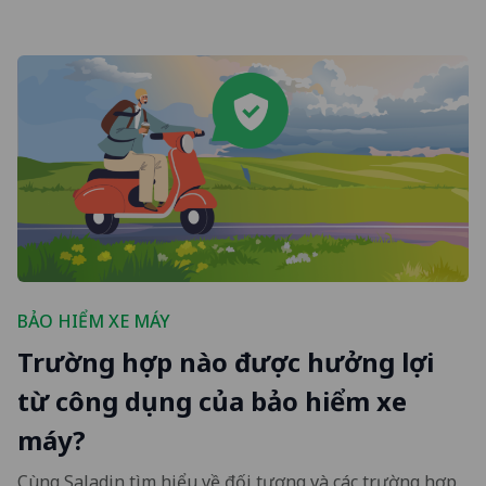
BẢO HIỂM XE MÁY
Trường hợp nào được hưởng lợi
từ công dụng của bảo hiểm xe
máy?
Cùng Saladin tìm hiểu về đối tượng và các trường hợp