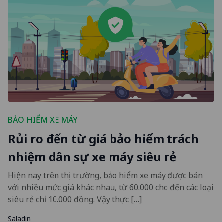
BẢO HIỂM XE MÁY
Rủi ro đến từ giá bảo hiểm trách
nhiệm dân sự xe máy siêu rẻ
Hiện nay trên thị trường, bảo hiểm xe máy được bán
với nhiều mức giá khác nhau, từ 60.000 cho đến các loại
siêu rẻ chỉ 10.000 đồng. Vậy thực […]
Saladin