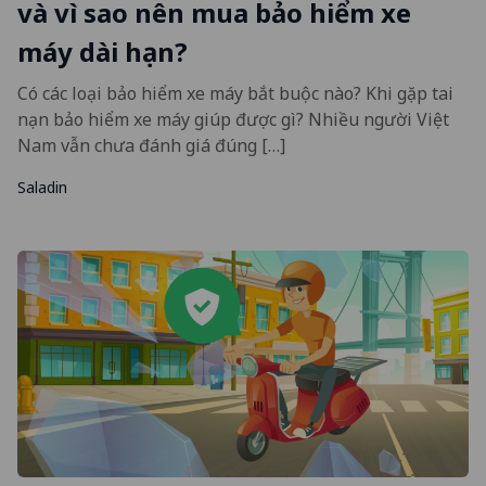
và vì sao nên mua bảo hiểm xe
máy dài hạn?
Có các loại bảo hiểm xe máy bắt buộc nào? Khi gặp tai
nạn bảo hiểm xe máy giúp được gì? Nhiều người Việt
Nam vẫn chưa đánh giá đúng […]
Saladin