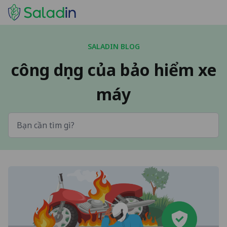
SALADIN BLOG
công dụng của bảo hiểm xe
máy