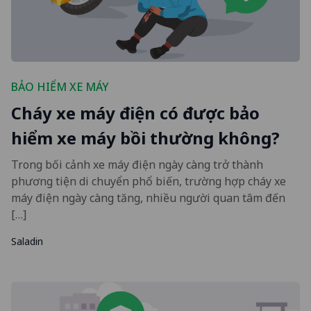
BẢO HIỂM XE MÁY
Cháy xe máy điện có được bảo
hiểm xe máy bồi thường không?
Trong bối cảnh xe máy điện ngày càng trở thành
phương tiện di chuyển phổ biến, trường hợp cháy xe
máy điện ngày càng tăng, nhiều người quan tâm đến
[…]
Saladin