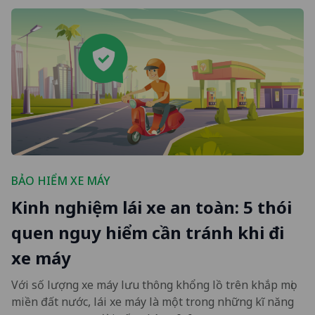
BẢO HIỂM XE MÁY
Kinh nghiệm lái xe an toàn: 5 thói
quen nguy hiểm cần tránh khi đi
xe máy
Với số lượng xe máy lưu thông khổng lồ trên khắp mọi
miền đất nước, lái xe máy là một trong những kĩ năng