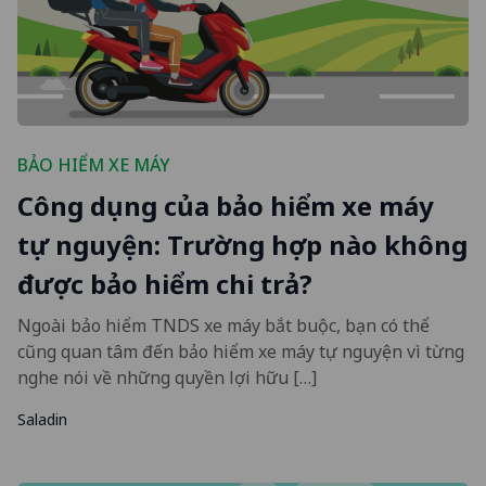
BẢO HIỂM XE MÁY
Công dụng của bảo hiểm xe máy
tự nguyện: Trường hợp nào không
được bảo hiểm chi trả?
Ngoài bảo hiểm TNDS xe máy bắt buộc, bạn có thể
cũng quan tâm đến bảo hiểm xe máy tự nguyện vì từng
nghe nói về những quyền lợi hữu […]
Saladin