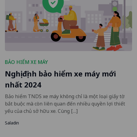
BẢO HIỂM XE MÁY
Nghị định bảo hiểm xe máy mới
nhất 2024
Bảo hiểm TNDS xe máy không chỉ là một loại giấy tờ
bắt buộc mà còn liên quan đến nhiều quyền lợi thiết
yếu của chủ sở hữu xe. Cùng […]
Saladin