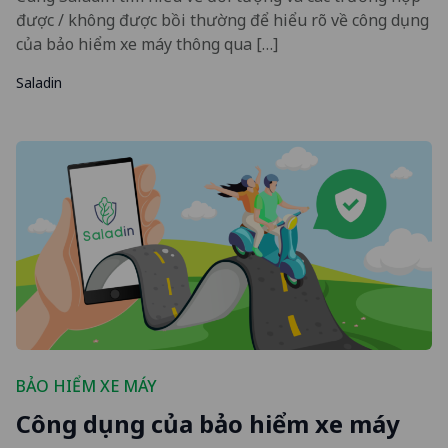
được / không được bồi thường để hiểu rõ về công dụng
của bảo hiểm xe máy thông qua […]
Saladin
BẢO HIỂM XE MÁY
Công dụng của bảo hiểm xe máy